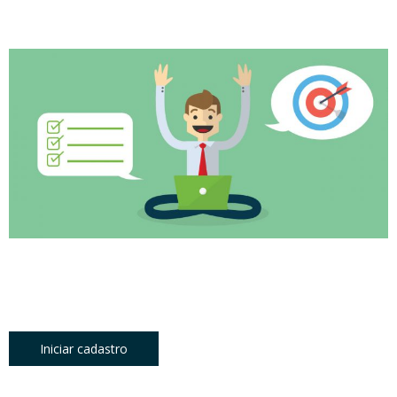
Iniciar cadastro