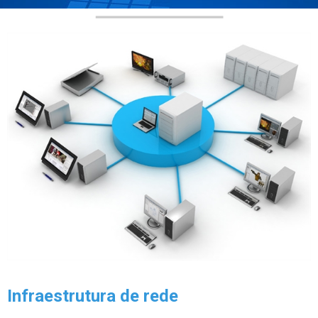
Infraestrutura de rede