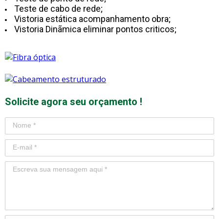
Teste de cabo de rede;
Vistoria estática acompanhamento obra;
Vistoria Dinãmica eliminar pontos criticos;
Solicite agora seu orçamento !