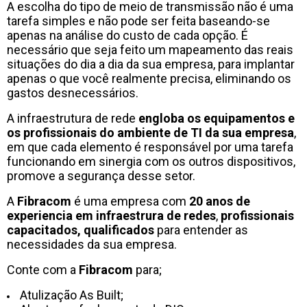
A escolha do tipo de meio de transmissão não é uma
tarefa simples e não pode ser feita baseando-se
apenas na análise do custo de cada opção. É
necessário que seja feito um mapeamento das reais
situações do dia a dia da sua empresa, para implantar
apenas o que você realmente precisa, eliminando os
gastos desnecessários.
A infraestrutura de rede
engloba os equipamentos e
os profissionais do ambiente de TI da sua empresa
,
em que cada elemento é responsável por uma tarefa
funcionando em sinergia com os outros dispositivos,
promove a segurança desse setor.
A
Fibracom
é uma empresa com
20 anos de
experiencia em infraestrura de redes
,
profissionais
capacitados, qualificados
para entender as
necessidades da sua empresa.
Conte com a
Fibracom
para;
Atulização As Built;