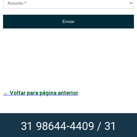
Enviar
← Voltar para página anterior
31 98644-4409 / 31