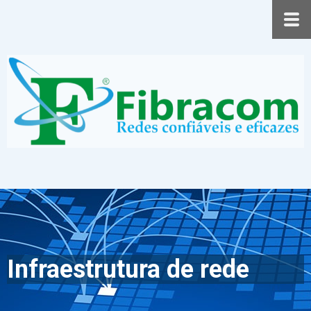
Infraestrutura de rede