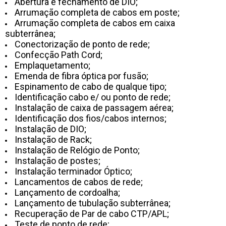
Abertura e fechamento de DIO;
Arrumação completa de cabos em poste;
Arrumação completa de cabos em caixa
subterrânea;
Conectorização de ponto de rede;
Confecção Path Cord;
Emplaquetamento;
Emenda de fibra óptica por fusão;
Espinamento de cabo de qualque tipo;
Identificação cabo e/ ou ponto de rede;
Instalação de caixa de passagem aérea;
Identificação dos fios/cabos internos;
Instalação de DIO;
Instalação de Rack;
Instalação de Relógio de Ponto;
Instalação de postes;
Instalação terminador Óptico;
Lancamentos de cabos de rede;
Lançamento de cordoalha;
Lançamento de tubulação subterrânea;
Recuperação de Par de cabo CTP/APL;
Teste de ponto de rede;